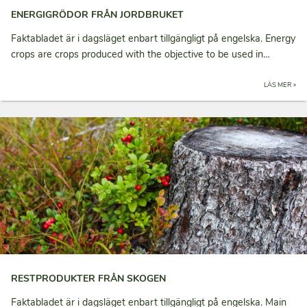
ENERGIGRÖDOR FRÅN JORDBRUKET
Faktabladet är i dagsläget enbart tillgängligt på engelska. Energy
crops are crops produced with the objective to be used in…
LÄS MER »
RESTPRODUKTER FRÅN SKOGEN
Faktabladet är i dagsläget enbart tillgängligt på engelska. Main