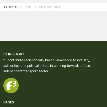
F3 CENTRE
//
CHALMERS INDUSTRITEKNIK
F3 IN SHORT
f3 contributes scientifically based knowledge to industry,
authorities and political actors in working towards a fossil
independent transport sector.
PAGES