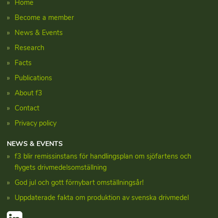
Home
Become a member
News & Events
Research
Facts
Publications
About f3
Contact
Privacy policy
NEWS & EVENTS
f3 blir remissinstans för handlingsplan om sjöfartens och
flygets drivmedelsomställning
God jul och gott förnybart omställningsår!
Uppdaterade fakta om produktion av svenska drivmedel