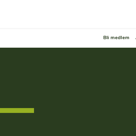
Bli medlem