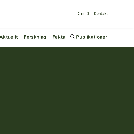
Om f3
Kontakt
Aktuellt
Forskning
Fakta
Publikationer