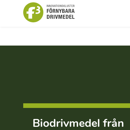
Biodrivmedel från