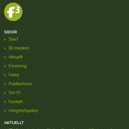
SIDOR
Start
Bli medlem
Aktuellt
Forskning
Fakta
Publikationer
Om f3
Kontakt
Integritetspolicy
AKTUELLT