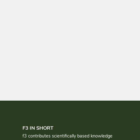
F3 IN SHORT
f3 contributes scientifically based knowledge