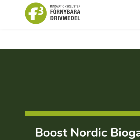
Boost Nordic Bioga