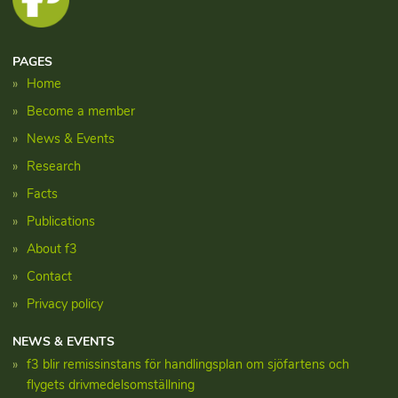
PAGES
Home
Become a member
News & Events
Research
Facts
Publications
About f3
Contact
Privacy policy
NEWS & EVENTS
f3 blir remissinstans för handlingsplan om sjöfartens och
flygets drivmedelsomställning