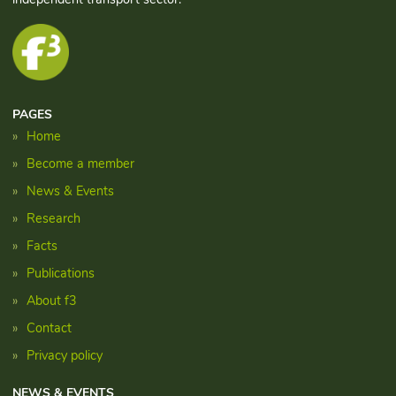
PAGES
Home
Become a member
News & Events
Research
Facts
Publications
About f3
Contact
Privacy policy
NEWS & EVENTS