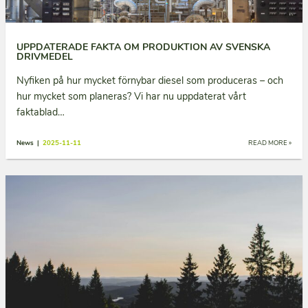
UPPDATERADE FAKTA OM PRODUKTION AV SVENSKA
DRIVMEDEL
Nyfiken på hur mycket förnybar diesel som produceras – och
hur mycket som planeras? Vi har nu uppdaterat vårt
faktablad…
News |
2025-11-11
READ MORE »