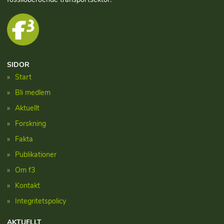
SIDOR
Start
Bli medlem
Aktuellt
Forskning
Fakta
Publikationer
Om f3
Kontakt
Integritetspolicy
AKTUELLT