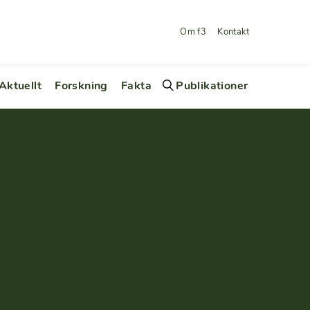
Om f3
Kontakt
Aktuellt
Forskning
Fakta
Publikationer