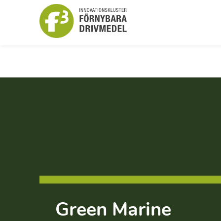
Green Marine