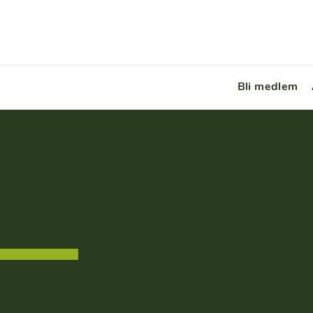
Bli medlem