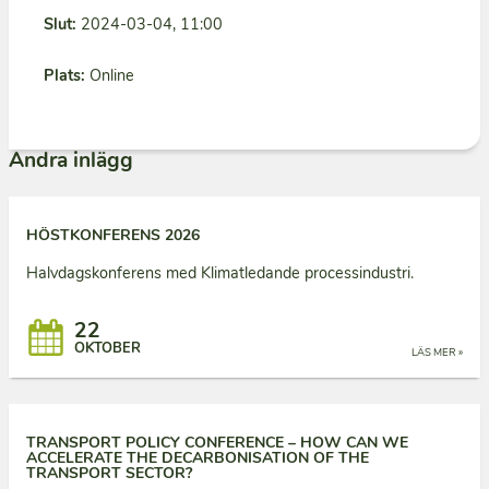
Slut:
2024-03-04, 11:00
Plats:
Online
Andra inlägg
HÖSTKONFERENS 2026
Halvdagskonferens med Klimatledande processindustri.
22
OKTOBER
LÄS MER »
TRANSPORT POLICY CONFERENCE – HOW CAN WE
ACCELERATE THE DECARBONISATION OF THE
TRANSPORT SECTOR?