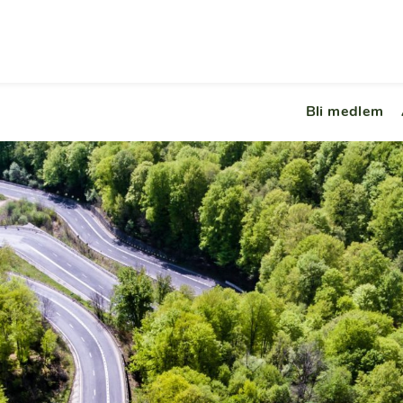
Bli medlem