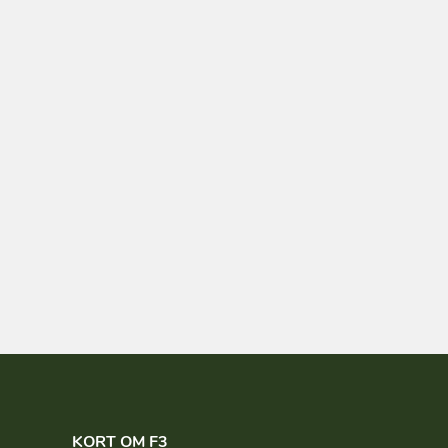
KORT OM F3