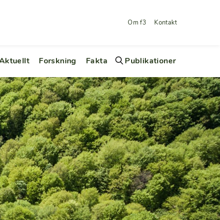
Om f3
Kontakt
Aktuellt
Forskning
Fakta
Publikationer