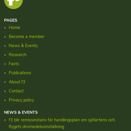
PAGES
Home
Become a member
News & Events
Research
Facts
Publications
About f3
Contact
Privacy policy
NEWS & EVENTS
f3 blir remissinstans för handlingsplan om sjöfartens och
flygets drivmedelsomställning