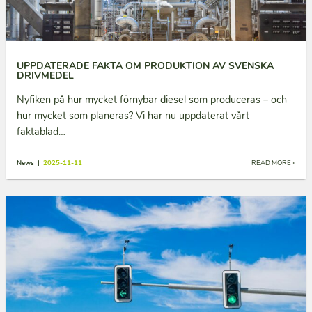
UPPDATERADE FAKTA OM PRODUKTION AV SVENSKA
DRIVMEDEL
Nyfiken på hur mycket förnybar diesel som produceras – och
hur mycket som planeras? Vi har nu uppdaterat vårt
faktablad…
News |
2025-11-11
READ MORE »