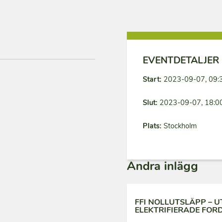
EVENTDETALJER
Start:
2023-09-07, 09:
Slut:
2023-09-07, 18:0
Plats:
Stockholm
Andra inlägg
FFI NOLLUTSLÄPP – 
ELEKTRIFIERADE FOR