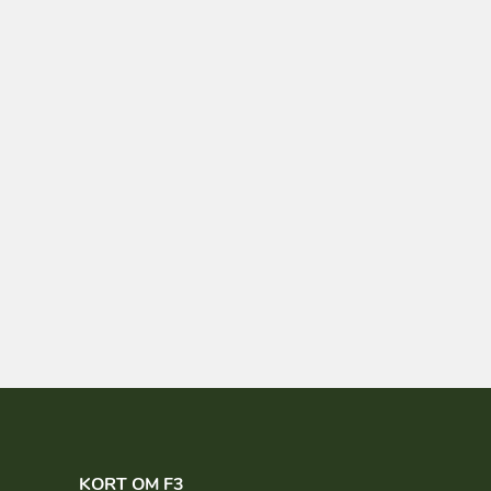
KORT OM F3