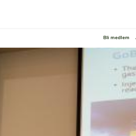
Bli medlem