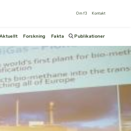
Om f3
Kontakt
Aktuellt
Forskning
Fakta
Publikationer