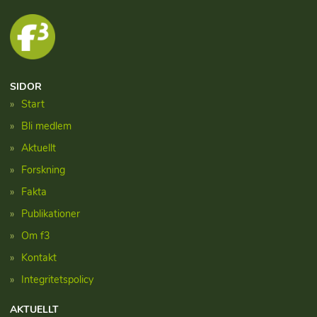
SIDOR
Start
Bli medlem
Aktuellt
Forskning
Fakta
Publikationer
Om f3
Kontakt
Integritetspolicy
AKTUELLT