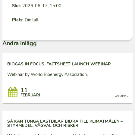
Slut:
2026-06-17, 15:00
Plats:
Digitalt
Andra inlägg
BIOGAS IN FOCUS, FACTSHEET LAUNCH WEBINAR
Webinar by World Bioenergy Association.
11
FEBRUARI
LÄS MER »
SÅ KAN TUNGA LASTBILAR BIDRA TILL KLIMATMÅLEN –
STYRMEDEL, VÄGVAL OCH RISKER