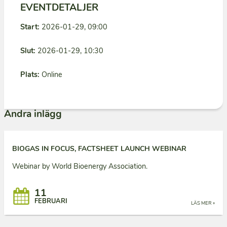
EVENTDETALJER
Start:
2026-01-29, 09:00
Slut:
2026-01-29, 10:30
Plats:
Online
Andra inlägg
BIOGAS IN FOCUS, FACTSHEET LAUNCH WEBINAR
Webinar by World Bioenergy Association.
11
FEBRUARI
LÄS MER »