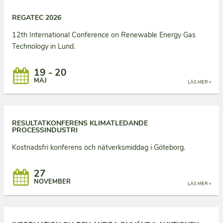
REGATEC 2026
12th International Conference on Renewable Energy Gas
Technology in Lund.
19 - 20
MAJ
LÄS MER »
RESULTATKONFERENS KLIMATLEDANDE
PROCESSINDUSTRI
Kostnadsfri konferens och nätverksmiddag i Göteborg.
27
NOVEMBER
LÄS MER »