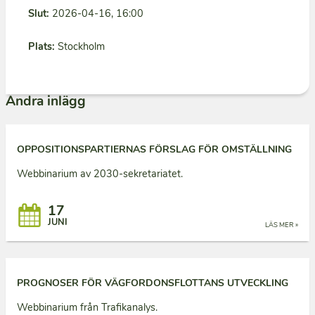
Slut:
2026-04-16, 16:00
Plats:
Stockholm
Andra inlägg
OPPOSITIONSPARTIERNAS FÖRSLAG FÖR OMSTÄLLNING
Webbinarium av 2030-sekretariatet.
17
JUNI
LÄS MER »
PROGNOSER FÖR VÄGFORDONSFLOTTANS UTVECKLING
Webbinarium från Trafikanalys.